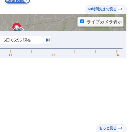
続きを見る
60時間先まで見る
もっと見る