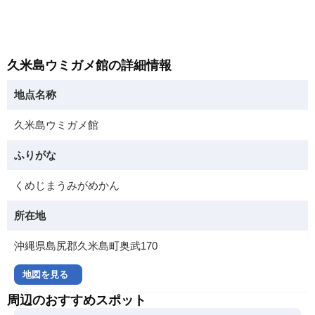
久米島ウミガメ館の詳細情報
地点名称
久米島ウミガメ館
ふりがな
くめじまうみがめかん
所在地
沖縄県島尻郡久米島町奥武170
地図を見る
周辺のおすすめスポット