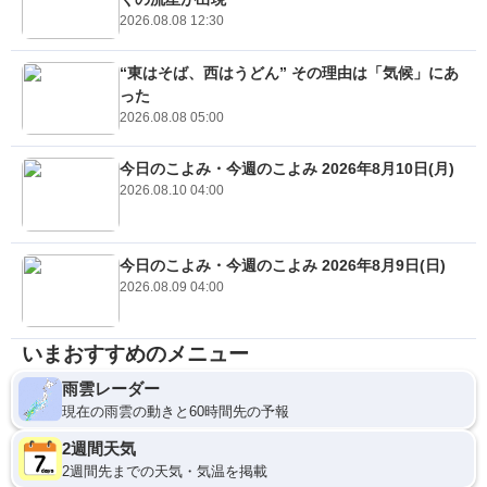
2026.08.08 12:30
“東はそば、西はうどん” その理由は「気候」にあ
った
2026.08.08 05:00
今日のこよみ・今週のこよみ 2026年8月10日(月)
2026.08.10 04:00
今日のこよみ・今週のこよみ 2026年8月9日(日)
2026.08.09 04:00
いまおすすめのメニュー
雨雲レーダー
現在の雨雲の動きと60時間先の予報
2週間天気
2週間先までの天気・気温を掲載