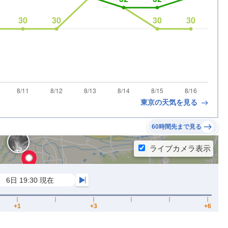
東京の天気を見る
60時間先まで見る