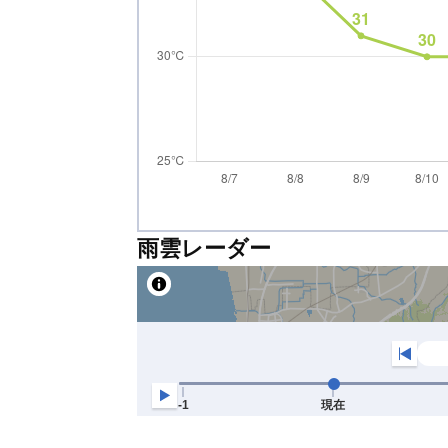
雨雲レーダー