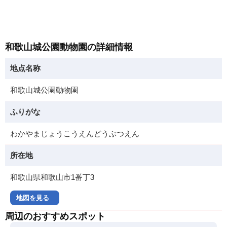
和歌山城公園動物園の詳細情報
地点名称
和歌山城公園動物園
ふりがな
わかやまじょうこうえんどうぶつえん
所在地
和歌山県和歌山市1番丁3
地図を見る
周辺のおすすめスポット