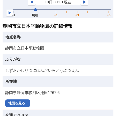
静岡市立日本平動物園の詳細情報
地点名称
静岡市立日本平動物園
ふりがな
しずおかしりつにほんだいらどうぶつえん
所在地
静岡県静岡市駿河区池田1767-6
地図を見る
交通アクセス