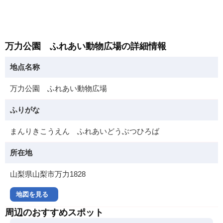
万力公園 ふれあい動物広場の詳細情報
地点名称
万力公園 ふれあい動物広場
ふりがな
まんりきこうえん ふれあいどうぶつひろば
所在地
山梨県山梨市万力1828
地図を見る
周辺のおすすめスポット