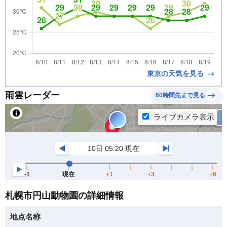
東京の天気を見る
雨雲レーダー
60時間先まで見る
札幌市円山動物園の詳細情報
地点名称