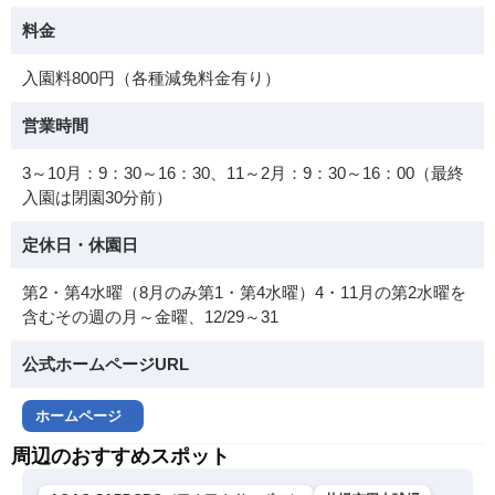
料金
入園料800円（各種減免料金有り）
営業時間
3～10月：9：30～16：30、11～2月：9：30～16：00（最終
入園は閉園30分前）
定休日・休園日
第2・第4水曜（8月のみ第1・第4水曜）4・11月の第2水曜を
含むその週の月～金曜、12/29～31
公式ホームページURL
ホームページ
周辺のおすすめスポット