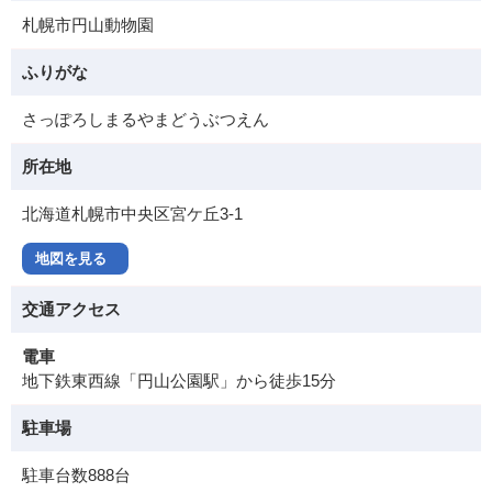
札幌市円山動物園
ふりがな
さっぽろしまるやまどうぶつえん
所在地
北海道札幌市中央区宮ケ丘3-1
地図を見る
交通アクセス
電車
地下鉄東西線「円山公園駅」から徒歩15分
駐車場
駐車台数888台