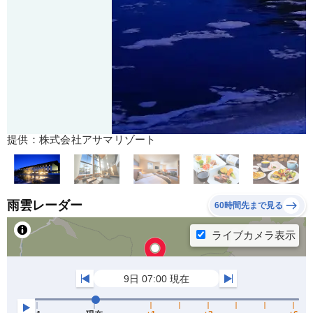
提供：株式会社アサマリゾート
雨雲レーダー
60時間先まで見る