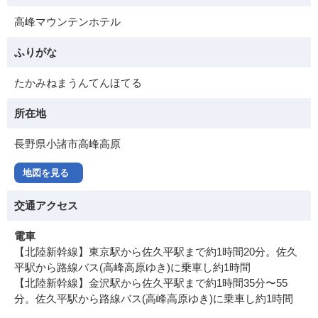
高峰マウンテンホテル
ふりがな
たかみねまうんてんほてる
所在地
長野県小諸市高峰高原
地図を見る
交通アクセス
電車
【北陸新幹線】東京駅から佐久平駅まで約1時間20分。佐久
平駅から路線バス(高峰高原ゆき)に乗車し約1時間
【北陸新幹線】金沢駅から佐久平駅まで約1時間35分〜55
分。佐久平駅から路線バス(高峰高原ゆき)に乗車し約1時間