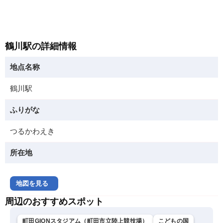
鶴川駅の詳細情報
地点名称
鶴川駅
ふりがな
つるかわえき
所在地
地図を見る
周辺のおすすめスポット
町田GIONスタジアム（町田市立陸上競技場）
こどもの国