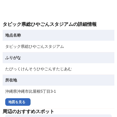
タピック県総ひやごんスタジアムの詳細情報
地点名称
タピック県総ひやごんスタジアム
ふりがな
たぴっくけんそうひやごんすたじあむ
所在地
沖縄県沖縄市比屋根5丁目3-1
地図を見る
周辺のおすすめスポット