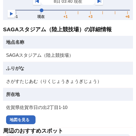
SAGAスタジアム（陸上競技場）の詳細情報
地点名称
SAGAスタジアム（陸上競技場）
ふりがな
さがすたじあむ（りくじょうきょうぎじょう）
所在地
佐賀県佐賀市日の出2丁目1-10
地図を見る
周辺のおすすめスポット