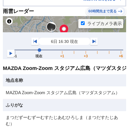
雨雲レーダー
60時間先まで見る
MAZDA Zoom-Zoom スタジアム広島（マツダス
地点名称
MAZDA Zoom-Zoom スタジアム広島（マツダスタジアム）
ふりがな
まつだずーむずーむすたじあむひろしま（まつだすたじあ
む）