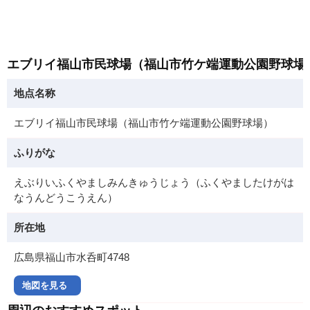
エブリイ福山市民球場（福山市竹ケ端運動公園野球場
地点名称
エブリイ福山市民球場（福山市竹ケ端運動公園野球場）
ふりがな
えぶりいふくやましみんきゅうじょう（ふくやましたけがは
なうんどうこうえん）
所在地
広島県福山市水呑町4748
地図を見る