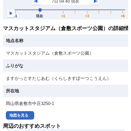
マスカットスタジアム（倉敷スポーツ公園）の詳細情
地点名称
マスカットスタジアム（倉敷スポーツ公園）
ふりがな
ますかっとすたじあむ（くらしきすぽーつこうえん）
所在地
岡山県倉敷市中庄3250-1
地図を見る
周辺のおすすめスポット