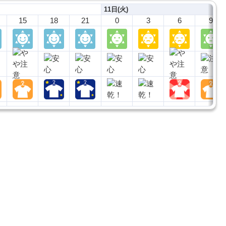
11日(火)
15
18
21
0
3
6
9