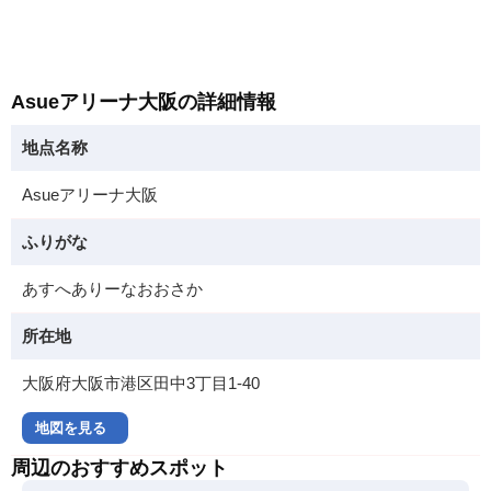
Asueアリーナ大阪の詳細情報
地点名称
Asueアリーナ大阪
ふりがな
あすへありーなおおさか
所在地
大阪府大阪市港区田中3丁目1-40
地図を見る
周辺のおすすめスポット