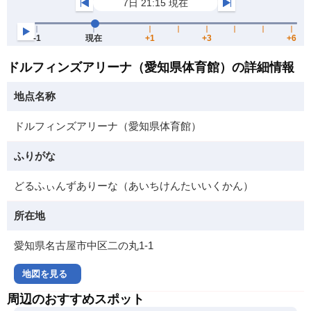
ドルフィンズアリーナ（愛知県体育館）の詳細情報
地点名称
ドルフィンズアリーナ（愛知県体育館）
ふりがな
どるふぃんずありーな（あいちけんたいいくかん）
所在地
愛知県名古屋市中区二の丸1-1
地図を見る
周辺のおすすめスポット