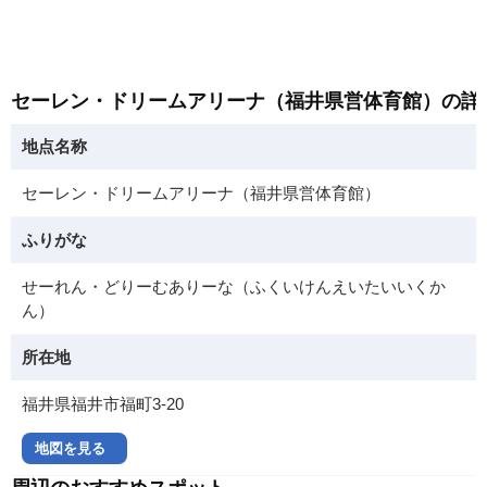
セーレン・ドリームアリーナ（福井県営体育館）の詳
地点名称
セーレン・ドリームアリーナ（福井県営体育館）
ふりがな
せーれん・どりーむありーな（ふくいけんえいたいいくか
ん）
所在地
福井県福井市福町3-20
地図を見る