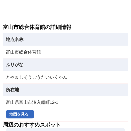
富山市総合体育館の詳細情報
地点名称
富山市総合体育館
ふりがな
とやましそうごうたいいくかん
所在地
富山県富山市湊入船町12-1
地図を見る
周辺のおすすめスポット