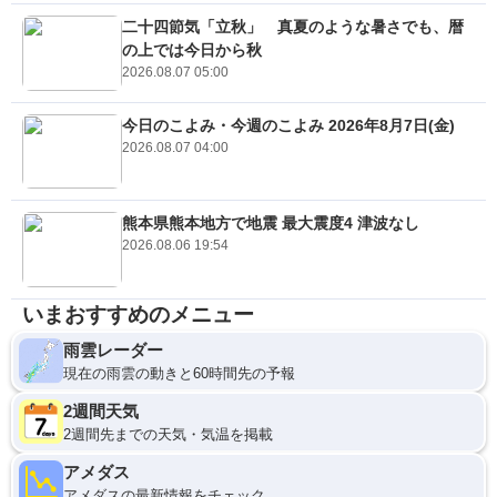
二十四節気「立秋」 真夏のような暑さでも、暦
の上では今日から秋
2026.08.07 05:00
今日のこよみ・今週のこよみ 2026年8月7日(金)
2026.08.07 04:00
熊本県熊本地方で地震 最大震度4 津波なし
2026.08.06 19:54
いまおすすめのメニュー
雨雲レーダー
現在の雨雲の動きと60時間先の予報
2週間天気
2週間先までの天気・気温を掲載
アメダス
アメダスの最新情報をチェック