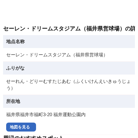
セーレン・ドリームスタジアム（福井県営球場）の詳
地点名称
セーレン・ドリームスタジアム（福井県営球場）
ふりがな
せーれん・どりーむすたじあむ（ふくいけんえいきゅうじょ
う）
所在地
福井県福井市福町3-20 福井運動公園内
地図を見る