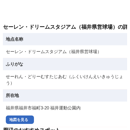
セーレン・ドリームスタジアム（福井県営球場）の詳
地点名称
セーレン・ドリームスタジアム（福井県営球場）
ふりがな
せーれん・どりーむすたじあむ（ふくいけんえいきゅうじょ
う）
所在地
福井県福井市福町3-20 福井運動公園内
地図を見る