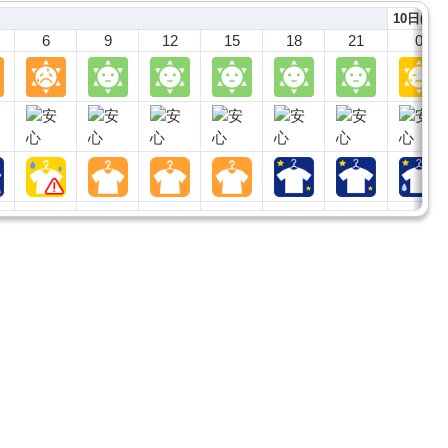
10日(月)
6
9
12
15
18
21
0