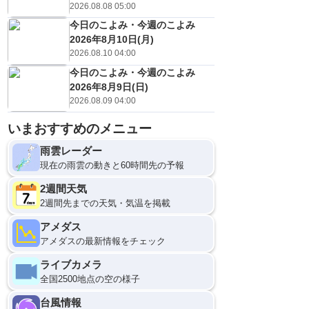
2026.08.08 05:00
今日のこよみ・今週のこよみ
2026年8月10日(月)
2026.08.10 04:00
今日のこよみ・今週のこよみ
2026年8月9日(日)
2026.08.09 04:00
いまおすすめのメニュー
雨雲レーダー
現在の雨雲の動きと60時間先の予報
2週間天気
2週間先までの天気・気温を掲載
アメダス
アメダスの最新情報をチェック
ライブカメラ
全国2500地点の空の様子
台風情報