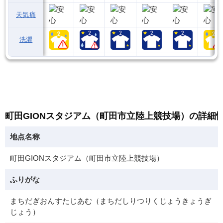
天気痛
洗濯
町田GIONスタジアム（町田市立陸上競技場）の詳細
地点名称
町田GIONスタジアム（町田市立陸上競技場）
ふりがな
まちだぎおんすたじあむ（まちだしりつりくじょうきょうぎ
じょう）