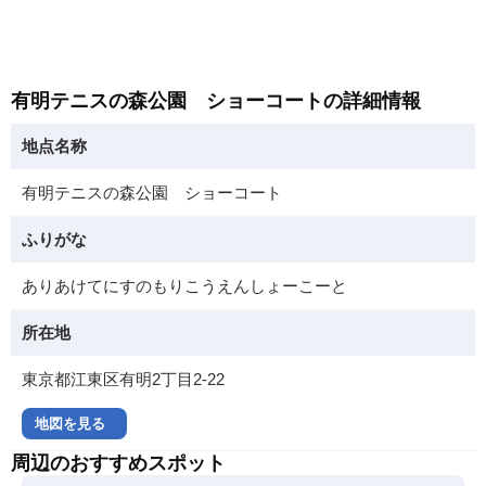
有明テニスの森公園 ショーコートの詳細情報
地点名称
有明テニスの森公園 ショーコート
ふりがな
ありあけてにすのもりこうえんしょーこーと
所在地
東京都江東区有明2丁目2-22
地図を見る
周辺のおすすめスポット