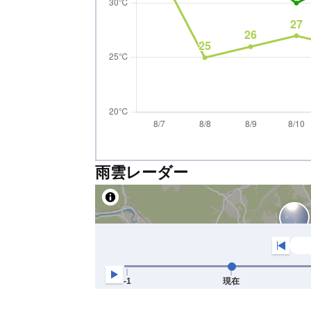
雨雲レーダー