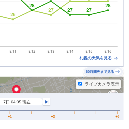
札幌の天気を見る
60時間先まで見る