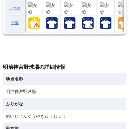
天気痛
洗濯
明治神宮野球場の詳細情報
地点名称
明治神宮野球場
ふりがな
めいじじんぐうやきゅうじょう
所在地