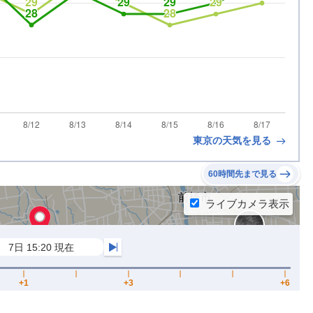
東京の天気を見る
60時間先まで見る