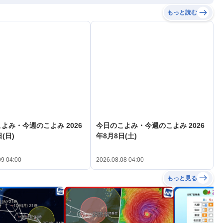
もっと読む
よみ・今週のこよみ 2026
今日のこよみ・今週のこよみ 2026
(日)
年8月8日(土)
09 04:00
2026.08.08 04:00
もっと見る