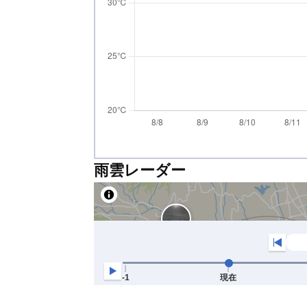
雨雲レーダー