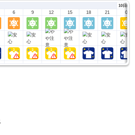
10日(月)
6
9
12
15
18
21
0
報