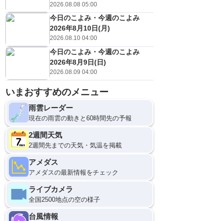
2026.08.08 05:00
今日のこよみ・今週のこよみ
2026年8月10日(月)
2026.08.10 04:00
今日のこよみ・今週のこよみ
2026年8月9日(日)
2026.08.09 04:00
いまおすすめのメニュー
雨雲レーダー
現在の雨雲の動きと60時間先の予報
2週間天気
2週間先までの天気・気温を掲載
アメダス
アメダスの最新情報をチェック
ライブカメラ
全国2500地点の空の様子
台風情報