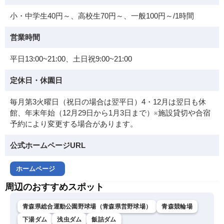
小・中学生40円～、高校生70円～、一般100円～/1時間
営業時間
平日13:00~21:00、土日祝9:00~21:00
定休日・休園日
毎月第3火曜日（祝日の場合は翌平日）4・12月は翌日も休
館、年末年始（12月29日から1月3日まで）※施設貸切や合宿
予約により変更する場合があります。
公式ホームページURL
ホームページ
周辺のおすすめスポット
青森県総合運動公園野球場（青森県営野球場）
青森競輪場
下湯ダム
浅虫ダム
飯詰ダム