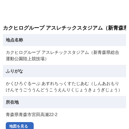
カクヒログループ アスレチックスタジアム（新青森
地点名称
カクヒログループ アスレチックスタジアム（新青森県総合
運動公園陸上競技場）
ふりがな
かくひろぐるーぷ あすれちっくすたじあむ（しんあおもり
けんそうごううんどうこうえんりくじょうきょうぎじょう）
所在地
青森県青森市宮田高瀬22-2
地図を見る