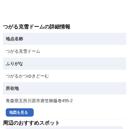
つがる克雪ドームの詳細情報
地点名称
つがる克雪ドーム
ふりがな
つがるかつゆきどーむ
所在地
青森県五所川原市唐笠柳藤巻495-2
地図を見る
周辺のおすすめスポット