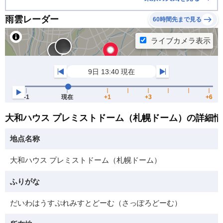
雨雲レーダー
60時間先まで見る
大和ハウス プレミストドーム（札幌ドーム）の詳細情
地点名称
大和ハウス プレミストドーム（札幌ドーム）
ふりがな
だいわはうすぷれみすとどーむ（さっぽろどーむ）