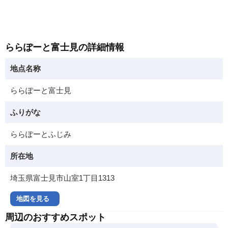
ららぽーと富士見の詳細情報
地点名称
ららぽーと富士見
ふりがな
ららぽーとふじみ
所在地
埼玉県富士見市山室1丁目1313
地図を見る
周辺のおすすめスポット