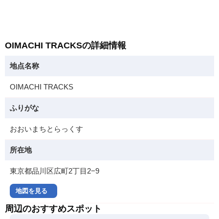
OIMACHI TRACKSの詳細情報
地点名称
OIMACHI TRACKS
ふりがな
おおいまちとらっくす
所在地
東京都品川区広町2丁目2−9
地図を見る
周辺のおすすめスポット