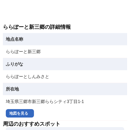
ららぽーと新三郷の詳細情報
地点名称
ららぽーと新三郷
ふりがな
ららぽーとしんみさと
所在地
埼玉県三郷市新三郷ららシティ3丁目1-1
地図を見る
周辺のおすすめスポット