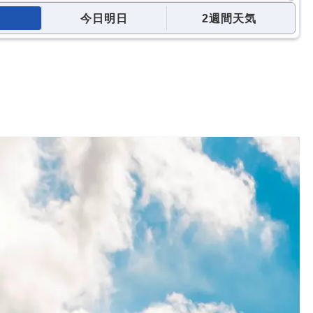
今日明日
2週間天気