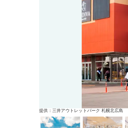
提供：三井アウトレットパーク 札幌北広島