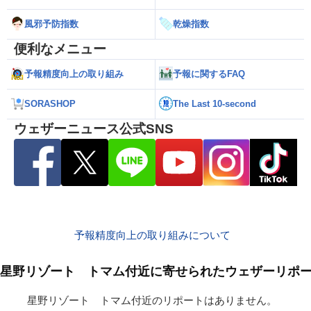
風邪予防指数
乾燥指数
便利なメニュー
予報精度向上の取り組み
予報に関するFAQ
SORASHOP
The Last 10-second
ウェザーニュース公式SNS
予報精度向上の取り組みについて
星野リゾート トマム付近に寄せられたウェザーリポ
星野リゾート トマム付近のリポートはありません。