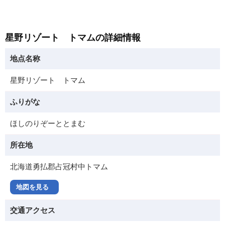
星野リゾート トマムの詳細情報
地点名称
星野リゾート トマム
ふりがな
ほしのりぞーととまむ
所在地
北海道勇払郡占冠村中トマム
地図を見る
交通アクセス