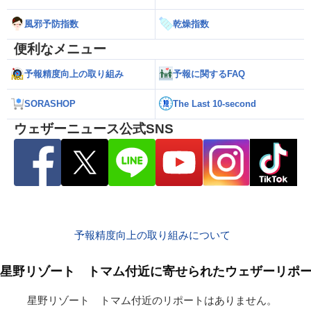
風邪予防指数
乾燥指数
便利なメニュー
予報精度向上の取り組み
予報に関するFAQ
SORASHOP
The Last 10-second
ウェザーニュース公式SNS
予報精度向上の取り組みについて
星野リゾート トマム付近に寄せられたウェザーリポ
星野リゾート トマム付近のリポートはありません。