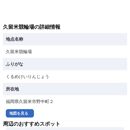
久留米競輪場の詳細情報
地点名称
久留米競輪場
ふりがな
くるめけいりんじょう
所在地
福岡県久留米市野中町２
地図を見る
周辺のおすすめスポット