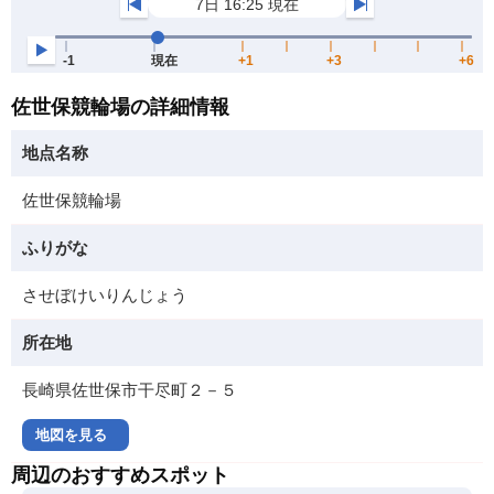
佐世保競輪場の詳細情報
地点名称
佐世保競輪場
ふりがな
させぼけいりんじょう
所在地
長崎県佐世保市干尽町２－５
地図を見る
周辺のおすすめスポット