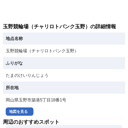
玉野競輪場（チャリロトバンク玉野）の詳細情報
地点名称
玉野競輪場（チャリロトバンク玉野）
ふりがな
たまのけいりんじょう
所在地
岡山県玉野市築港5丁目18番1号
地図を見る
周辺のおすすめスポット