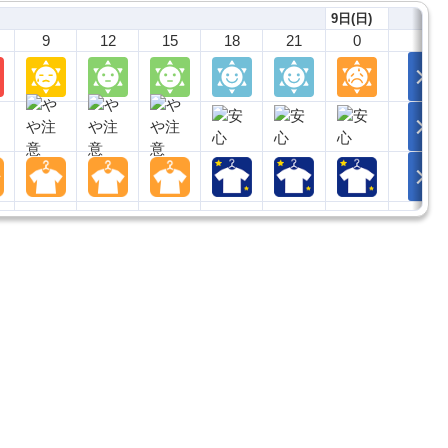
9日(日)
9
12
15
18
21
0