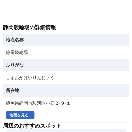
静岡競輪場の詳細情報
地点名称
静岡競輪場
ふりがな
しずおかけいりんじょう
所在地
静岡県静岡市駿河区小鹿２‐９‐１
地図を見る
周辺のおすすめスポット