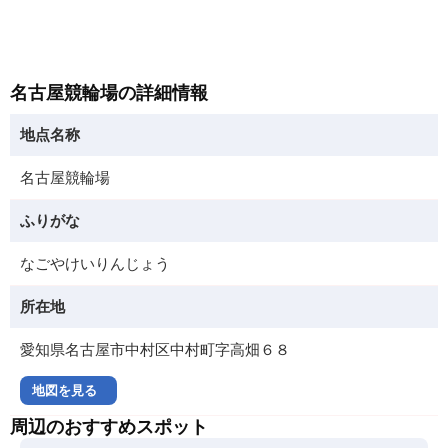
名古屋競輪場の詳細情報
地点名称
名古屋競輪場
ふりがな
なごやけいりんじょう
所在地
愛知県名古屋市中村区中村町字高畑６８
地図を見る
周辺のおすすめスポット