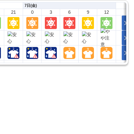
7日(金)
21
0
3
6
9
12