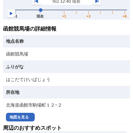
函館競馬場の詳細情報
地点名称
函館競馬場
ふりがな
はこだてけいばじょう
所在地
北海道函館市駒場町１２−２
地図を見る
周辺のおすすめスポット