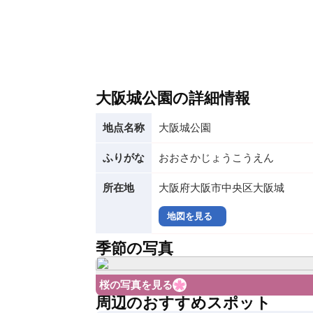
大阪城公園の詳細情報
地点名称
大阪城公園
ふりがな
おおさかじょうこうえん
所在地
大阪府大阪市中央区大阪城
地図を見る
季節の写真
桜の写真を見る
周辺のおすすめスポット