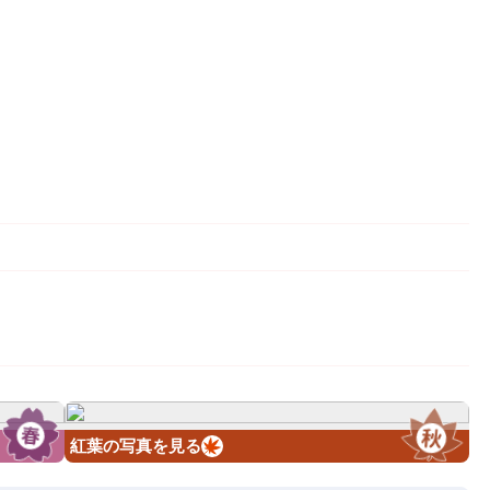
紅葉の写真を見る