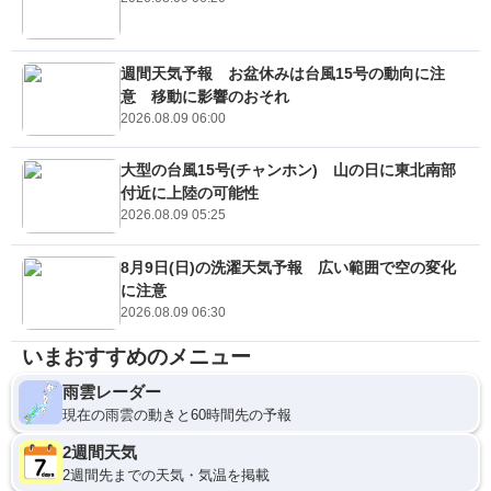
週間天気予報 お盆休みは台風15号の動向に注
意 移動に影響のおそれ
2026.08.09 06:00
大型の台風15号(チャンホン) 山の日に東北南部
付近に上陸の可能性
2026.08.09 05:25
8月9日(日)の洗濯天気予報 広い範囲で空の変化
に注意
2026.08.09 06:30
いまおすすめのメニュー
雨雲レーダー
現在の雨雲の動きと60時間先の予報
2週間天気
2週間先までの天気・気温を掲載