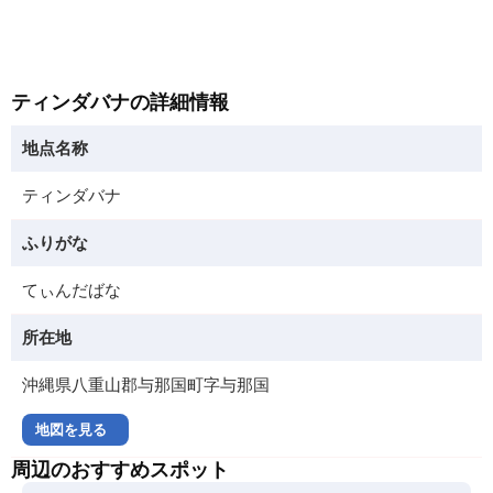
ティンダバナの詳細情報
地点名称
ティンダバナ
ふりがな
てぃんだばな
所在地
沖縄県八重山郡与那国町字与那国
地図を見る
周辺のおすすめスポット