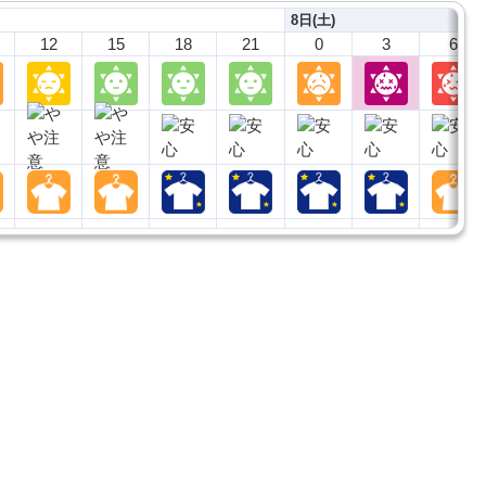
8日(土)
12
15
18
21
0
3
6