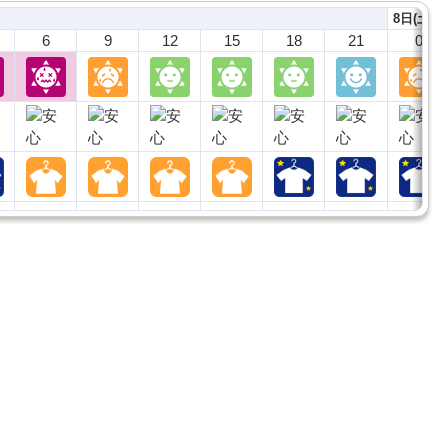
8日(土)
6
9
12
15
18
21
0