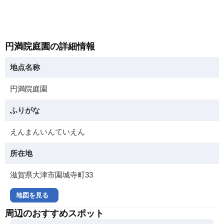
円満院庭園の詳細情報
地点名称
円満院庭園
ふりがな
えんまんいんていえん
所在地
滋賀県大津市園城寺町33
地図を見る
周辺のおすすめスポット